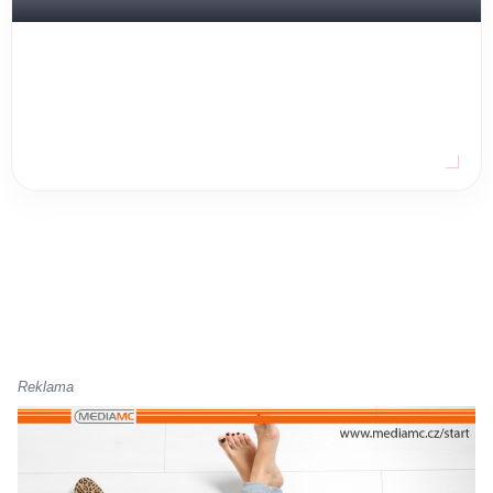
Reklama