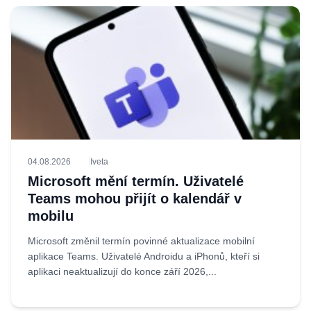
04.08.2026
Iveta
Microsoft mění termín. Uživatelé
Teams mohou přijít o kalendář v
mobilu
Microsoft změnil termín povinné aktualizace mobilní
aplikace Teams. Uživatelé Androidu a iPhonů, kteří si
aplikaci neaktualizují do konce září 2026,...