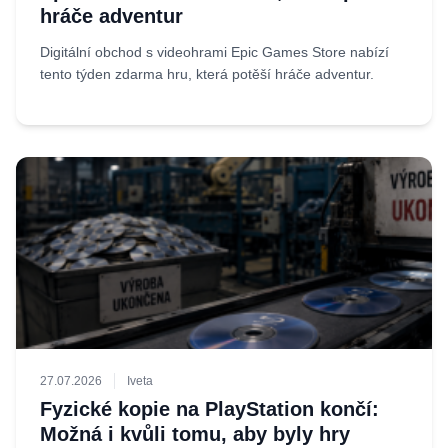
hráče adventur
Digitální obchod s videohrami Epic Games Store nabízí
tento týden zdarma hru, která potěší hráče adventur.
27.07.2026
Iveta
Fyzické kopie na PlayStation končí:
Možná i kvůli tomu, aby byly hry