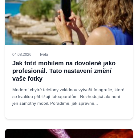
04.08.2026
Iveta
Jak fotit mobilem na dovolené jako
profesionál. Tato nastavení změní
vaše fotky
Moderní chytré telefony zvládnou vytvořit fotografie, které
se kvalitou přibližují fotoaparátům. Rozhodující ale není
jen samotný mobil. Poradíme, jak správně...