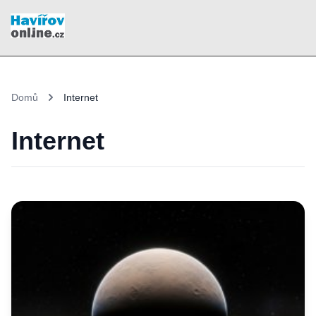
Domů
Internet
Internet