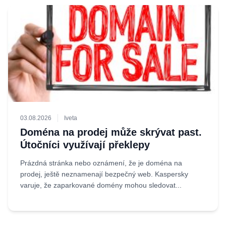
03.08.2026
Iveta
Doména na prodej může skrývat past.
Útočníci využívají překlepy
Prázdná stránka nebo oznámení, že je doména na
prodej, ještě neznamenají bezpečný web. Kaspersky
varuje, že zaparkované domény mohou sledovat...