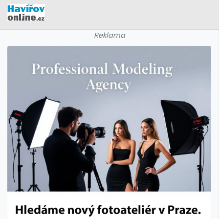
Reklama