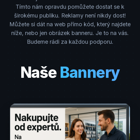
Tímto nám opravdu pomůžete dostat se k
širokému publiku. Reklamy není nikdy dost!
Můžete si dát na web přímo kód, který najdete
níže, nebo jen obrázek banneru. Je to na vás.
Budeme rádi za každou podporu.
Naše
Bannery