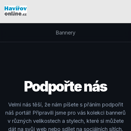
Bannery
Podpořte
nás
Velmi nás těší, že nám píšete s přáním podpořit
náš portál! Připravili jsme pro vás kolekci bannerů
v různých velikostech a stylech, které si můžete
dát na svůj web nebo sdílet na sociálních sítích.