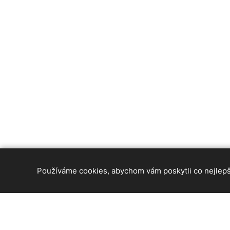
Používáme cookies, abychom vám poskytli co nejlepší