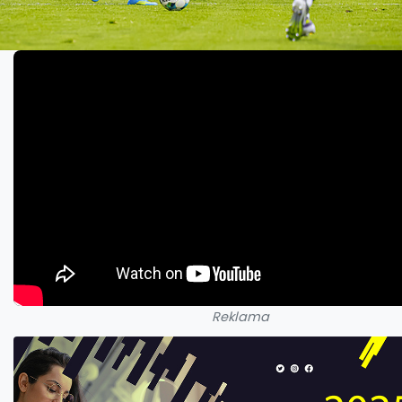
Reklama