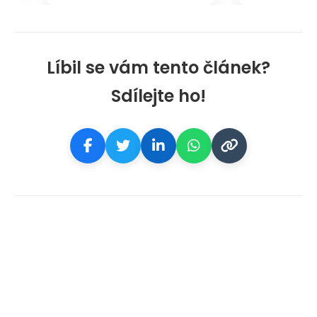
Líbil se vám tento článek?
Sdílejte ho!