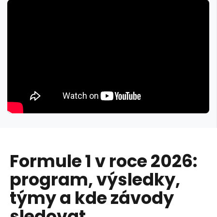
Formule 1 v roce 2026:
program, výsledky,
týmy a kde závody
sledovat