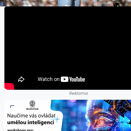
Reklama