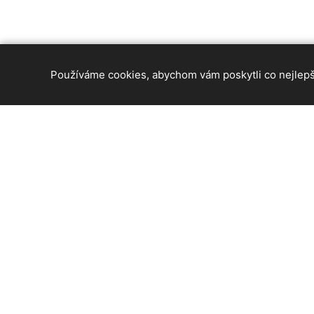
Používáme cookies, abychom vám poskytli co nejlepší