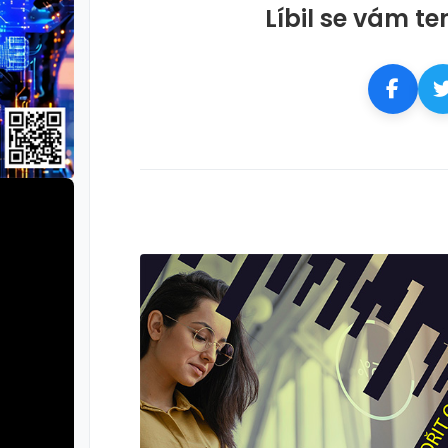
Líbil se vám te