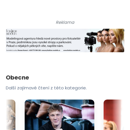
Reklama
Obecne
Další zajímavé čtení z této kategorie.