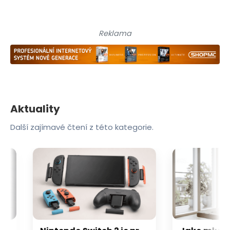
Reklama
Aktuality
Další zajímavé čtení z této kategorie.